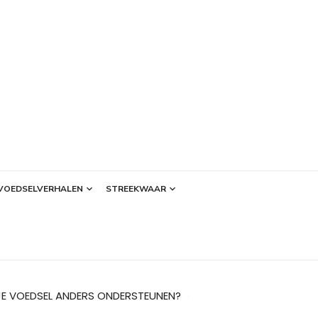
VOEDSELVERHALEN
STREEKWAAR
JE VOEDSEL ANDERS ONDERSTEUNEN?