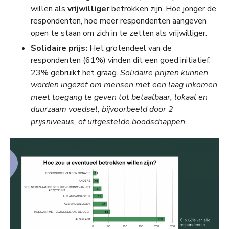
willen als
vrijwilliger
betrokken zijn. Hoe jonger de
respondenten, hoe meer respondenten aangeven
open te staan om zich in te zetten als vrijwilliger.
Solidaire prijs:
Het grotendeel van de
respondenten (61%) vinden dit een goed initiatief.
23% gebruikt het graag.
Solidaire prijzen kunnen
worden ingezet om mensen met een laag inkomen
meet toegang te geven tot betaalbaar, lokaal en
duurzaam voedsel, bijvoorbeeld door 2
prijsniveaus, of uitgestelde boodschappen.