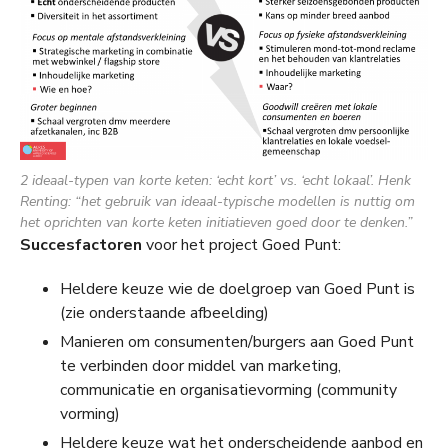
2 ideaal-typen van korte keten: ‘echt kort’ vs. ‘echt lokaal’. Henk
Renting: “het gebruik van ideaal-typische modellen is nuttig om
het oprichten van korte keten initiatieven goed door te denken.”
Succesfactoren
voor het project Goed Punt:
Heldere keuze wie de doelgroep van Goed Punt is
(zie onderstaande afbeelding)
Manieren om consumenten/burgers aan Goed Punt
te verbinden door middel van marketing,
communicatie en organisatievorming (community
vorming)
Heldere keuze wat het onderscheidende aanbod en