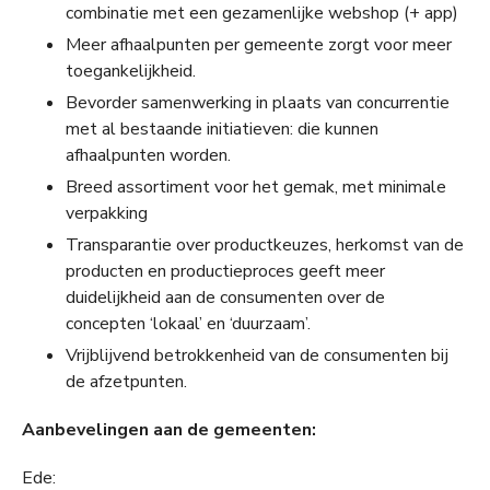
combinatie met een gezamenlijke webshop (+ app)
Meer afhaalpunten per gemeente zorgt voor meer
toegankelijkheid.
Bevorder samenwerking in plaats van concurrentie
met al bestaande initiatieven: die kunnen
afhaalpunten worden.
Breed assortiment voor het gemak, met minimale
verpakking
Transparantie over productkeuzes, herkomst van de
producten en productieproces geeft meer
duidelijkheid aan de consumenten over de
concepten ‘lokaal’ en ‘duurzaam’.
Vrijblijvend betrokkenheid van de consumenten bij
de afzetpunten.
Aanbevelingen aan de gemeenten:
Ede: