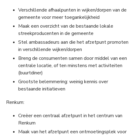
Verschillende afhaalpunten in wijken/dorpen van de
gemeente voor meer toegankelijkheid
Maak een overzicht van de bestaande lokale
streekproducenten in de gemeente
Stel ambassadeurs aan die het afzetpunt promoten
in verschillende wijken/dorpen
Breng de consumenten samen door middel van een
centrale locatie, of ten minstens met activiteiten
(buurtdiner)
Grootste belemmering: weinig kennis over
bestaande initiatieven
Renkum:
Creëer een centraal afzetpunt in het centrum van
Renkum
Maak van het afzetpunt een ontmoetingsplek voor