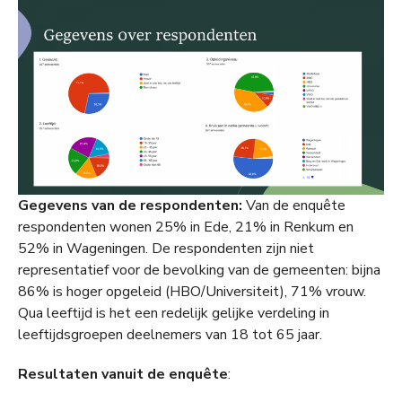
Gegevens van de respondenten:
Van de enquête
respondenten wonen 25% in Ede, 21% in Renkum en
52% in Wageningen. De respondenten zijn niet
representatief voor de bevolking van de gemeenten: bijna
86% is hoger opgeleid (HBO/Universiteit), 71% vrouw.
Qua leeftijd is het een redelijk gelijke verdeling in
leeftijdsgroepen deelnemers van 18 tot 65 jaar.
Resultaten vanuit de enquête
: