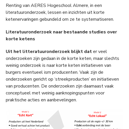
Renting van AERES Hogeschool Almere, in een
literatuuronderzoek, lessen en inzichten uit korte
ketenervaringen gebundeld om ze te systematiseren.
Literatuuronderzoek naar bestaande studies over
korte ketens
Uit het litteratuuronderzoek blijkt dat
er veel
onderzoeken zijn gedaan in de korte keten, maar slechts
weinig onderzoek is naar korte keten initiatieven van
burgers eventueel ism producenten. Vaak zijn de
onderzoeken gericht op ‘streekproducten’ en initiatieven
van producenten. De onderzoeken zijn daarnaast vaak
conceptueel met weinig aanknopingspunten voor
praktische acties en aanbevelingen.