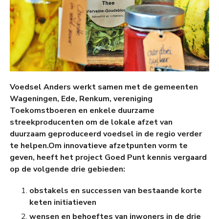
Voedsel Anders werkt samen met de gemeenten
Wageningen, Ede, Renkum, vereniging
Toekomstboeren en enkele duurzame
streekproducenten om de lokale afzet van
duurzaam geproduceerd voedsel in de regio verder
te helpen.Om innovatieve afzetpunten vorm te
geven, heeft het project Goed Punt kennis vergaard
op de volgende drie gebieden:
obstakels en successen van bestaande korte
keten initiatieven
wensen en behoeftes van inwoners in de drie