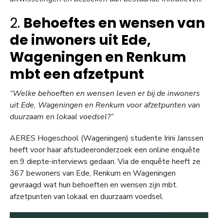
2.
Behoeftes en wensen van
de inwoners uit Ede,
Wageningen en Renkum
mbt een afzetpunt
“Welke behoeften en wensen leven er bij de inwoners
uit Ede, Wageningen en Renkum voor afzetpunten van
duurzaam en lokaal voedsel?”
AERES Hogeschool (Wageningen) studente Irini Janssen
heeft voor haar afstudeeronderzoek een online enquête
en 9 diepte-interviews gedaan. Via de enquête heeft ze
367 bewoners van Ede, Renkum en Wageningen
gevraagd wat hun behoeften en wensen zijn mbt.
afzetpunten van lokaal en duurzaam voedsel.