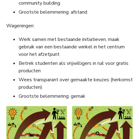
community building
Grootste belemmering: afstand
Wageningen:
Werk samen met bestaande initiatieven, maak
gebruik van een bestaande winkel in het centrum
voor het afzetpunt
Betrek studenten als vrijwilligers in ruil voor gratis
producten
Wees transparant over gemaakte keuzes (herkomst
producten)
Grootste belemmering: gemak