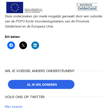
Deze onderzoeken zijn mede mogelijk gemaakt door een subsidie
van de POP3 Korte Voorzieningsketens van de Provincie
Gelderland en de Europese Unie.
Dit delen:
WIL JE VOEDSEL ANDERS ONDERSTEUNEN?
VOLG ONS OP TWITTER
Mijn tweets