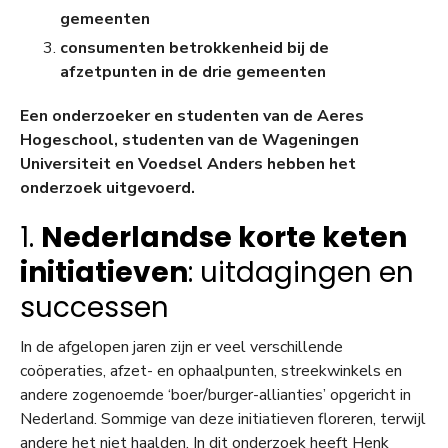
gemeenten
consumenten betrokkenheid bij de
afzetpunten in de drie gemeenten
Een onderzoeker en studenten van de Aeres
Hogeschool, studenten van de Wageningen
Universiteit en Voedsel Anders hebben het
onderzoek uitgevoerd.
1.
Nederlandse korte keten
initiatieven
: uitdagingen en
successen
In de afgelopen jaren zijn er veel verschillende
coöperaties, afzet- en ophaalpunten, streekwinkels en
andere zogenoemde ‘boer/burger-allianties’ opgericht in
Nederland. Sommige van deze initiatieven floreren, terwijl
andere het niet haalden. In dit onderzoek heeft Henk