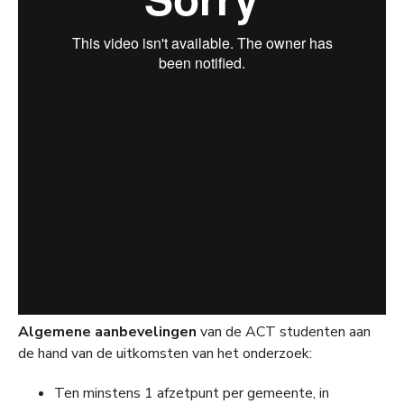
Algemene aanbevelingen
van de ACT studenten aan
de hand van de uitkomsten van het onderzoek:
Ten minstens 1 afzetpunt per gemeente, in