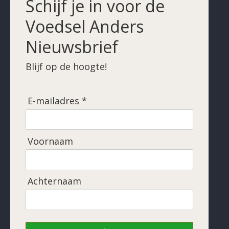
Schijf je in voor de
Voedsel Anders
Nieuwsbrief
Blijf op de hoogte!
E-mailadres *
Voornaam
Achternaam