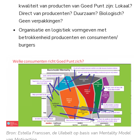
kwaliteit van producten van Goed Punt zijn: Lokaal?
Direct van producenten? Duurzaam? Biologisch?
Geen verpakkingen?
Organisatie en logistiek vormgeven met
betrokkenheid producenten en consumenten/
burgers
Bron: Estella Franssen, de Ulebelt op basis van Mentality Model
van Motivaction