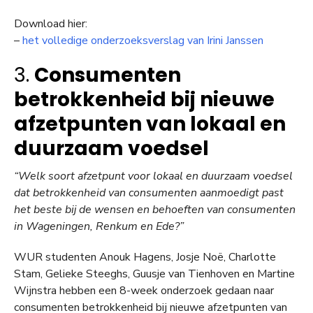
Download hier:
–
het volledige onderzoeksverslag van Irini Janssen
3.
Consumenten
betrokkenheid bij nieuwe
afzetpunten van lokaal en
duurzaam voedsel
“Welk soort afzetpunt voor lokaal en duurzaam voedsel
dat betrokkenheid van consumenten aanmoedigt past
het beste bij de wensen en behoeften van consumenten
in Wageningen, Renkum en Ede?”
WUR studenten Anouk Hagens, Josje Noë, Charlotte
Stam, Gelieke Steeghs, Guusje van Tienhoven en Martine
Wijnstra hebben een 8-week onderzoek gedaan naar
consumenten betrokkenheid bij nieuwe afzetpunten van