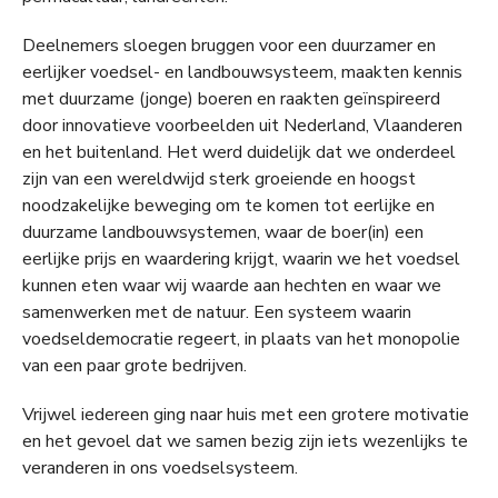
Deelnemers sloegen bruggen voor een duurzamer en
eerlijker voedsel- en landbouwsysteem, maakten kennis
met duurzame (jonge) boeren en raakten geïnspireerd
door innovatieve voorbeelden uit Nederland, Vlaanderen
en het buitenland. Het werd duidelijk dat we onderdeel
zijn van een wereldwijd sterk groeiende en hoogst
noodzakelijke beweging om te komen tot eerlijke en
duurzame landbouwsystemen, waar de boer(in) een
eerlijke prijs en waardering krijgt, waarin we het voedsel
kunnen eten waar wij waarde aan hechten en waar we
samenwerken met de natuur. Een systeem waarin
voedseldemocratie regeert, in plaats van het monopolie
van een paar grote bedrijven.
Vrijwel iedereen ging naar huis met een grotere motivatie
en het gevoel dat we samen bezig zijn iets wezenlijks te
veranderen in ons voedselsysteem.