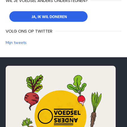
WIL JE VOEDSEL ANDERS ONDERSTEUNEN?
VOLG ONS OP TWITTER
Mijn tweets