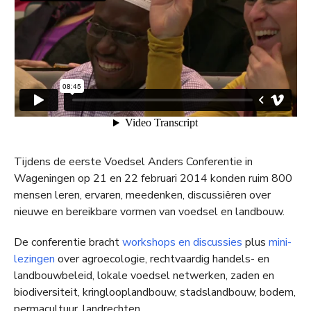
Tijdens de eerste Voedsel Anders Conferentie in
Wageningen op 21 en 22 februari 2014 konden ruim 800
mensen leren, ervaren, meedenken, discussiëren over
nieuwe en bereikbare vormen van voedsel en landbouw.
De conferentie bracht
workshops en discussies
plus
mini-
lezingen
over agroecologie, rechtvaardig handels- en
landbouwbeleid, lokale voedsel netwerken, zaden en
biodiversiteit, kringlooplandbouw, stadslandbouw, bodem,
permacultuur, landrechten.