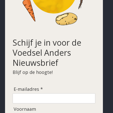
Schijf je in voor de
Voedsel Anders
Nieuwsbrief
Blijf op de hoogte!
E-mailadres *
Voornaam