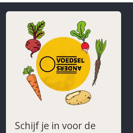
Schijf je in voor de