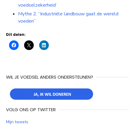
voedselzekerheid’
Mythe 2: “Industriële landbouw gaat de wereld
voeden”
Dit delen:
WIL JE VOEDSEL ANDERS ONDERSTEUNEN?
VOLG ONS OP TWITTER
Mijn tweets