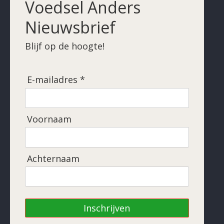
Voedsel Anders
Nieuwsbrief
Blijf op de hoogte!
E-mailadres *
Voornaam
Achternaam
Inschrijven