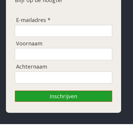
E-mailadres *
Voornaam
Achternaam
Inschrijven