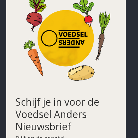
Schijf je in voor de
Voedsel Anders
Nieuwsbrief
Blijf op de hoogte!