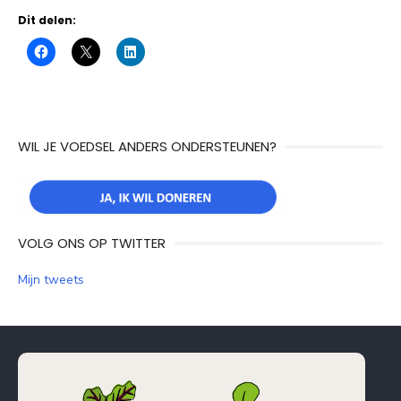
Dit delen:
WIL JE VOEDSEL ANDERS ONDERSTEUNEN?
VOLG ONS OP TWITTER
Mijn tweets