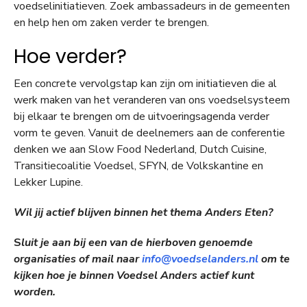
voedselinitiatieven. Zoek ambassadeurs in de gemeenten
en help hen om zaken verder te brengen.
Hoe verder?
Een concrete vervolgstap kan zijn om initiatieven die al
werk maken van het veranderen van ons voedselsysteem
bij elkaar te brengen om de uitvoeringsagenda verder
vorm te geven. Vanuit de deelnemers aan de conferentie
denken we aan Slow Food Nederland, Dutch Cuisine,
Transitiecoalitie Voedsel, SFYN, de Volkskantine en
Lekker Lupine.
Wil jij actief blijven binnen het thema Anders Eten?
S
luit je aan bij een van de hierboven genoemde
organisaties of mail naar
info@voedselanders.nl
om te
kijken hoe je binnen Voedsel Anders actief kunt
worden.