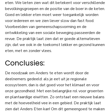
eten. We lieten zien wat dit betekent voor verschillende
bevolkingsgroepen en de positie van de boer in de keten.
Goed en lekker eten moet weer toegankelijk worden
voor iedereen en we zien liever slow dan fast food.
Voorbeelden van gemeenschapsvorming en de
ontwikkeling van een sociale beweging passeerden de
revue. De praktijk laat zien dat er goede alternatieven
zijn, dat we ook in de toekomst lekker en gezond kunnen
eten, met en zonder vlees.
Conclusies:
De noodzaak om Anders te eten wordt door de
deelnemers gedeeld: als je eet uit je regionale
ecosysteem, dan is dat goed voor het klimaat en voor
onze gezondheid. Met een belangrijke rol voor groenten
en plantaardige eiwitten. Zo ontstaat een nieuwe balans
met de hoeveelheid vee in een gebied. De praktijk laat
zien dat Anders Eten kan! Om dit gemeengoed te maken