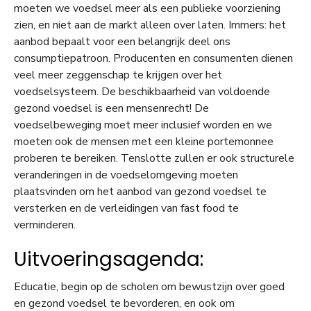
moeten we voedsel meer als een publieke voorziening
zien, en niet aan de markt alleen over laten. Immers: het
aanbod bepaalt voor een belangrijk deel ons
consumptiepatroon. Producenten en consumenten dienen
veel meer zeggenschap te krijgen over het
voedselsysteem. De beschikbaarheid van voldoende
gezond voedsel is een mensenrecht! De
voedselbeweging moet meer inclusief worden en we
moeten ook de mensen met een kleine portemonnee
proberen te bereiken. Tenslotte zullen er ook structurele
veranderingen in de voedselomgeving moeten
plaatsvinden om het aanbod van gezond voedsel te
versterken en de verleidingen van fast food te
verminderen.
Uitvoeringsagenda:
Educatie, begin op de scholen om bewustzijn over goed
en gezond voedsel te bevorderen, en ook om