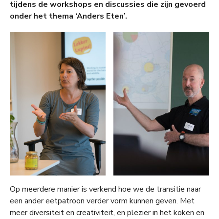
tijdens de workshops en discussies die zijn gevoerd
onder het thema ‘Anders Eten’.
Op meerdere manier is verkend hoe we de transitie naar
een ander eetpatroon verder vorm kunnen geven. Met
meer diversiteit en creativiteit, en plezier in het koken en