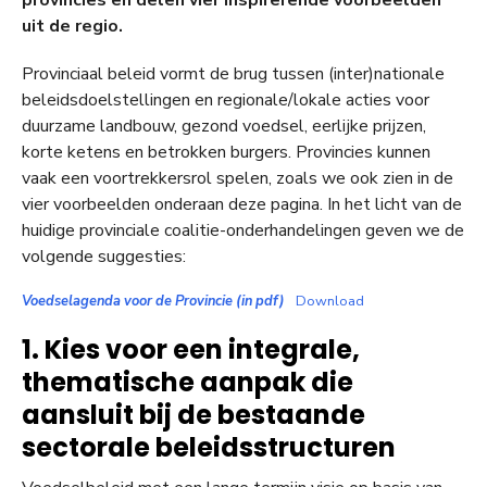
uit de regio.
Provinciaal beleid vormt de brug tussen (inter)nationale
beleidsdoelstellingen en regionale/lokale acties voor
duurzame landbouw, gezond voedsel, eerlijke prijzen,
korte ketens en betrokken burgers. Provincies kunnen
vaak een voortrekkersrol spelen, zoals we ook zien in de
vier voorbeelden onderaan deze pagina. In het licht van de
huidige provinciale coalitie-onderhandelingen geven we de
volgende suggesties:
Voedselagenda voor de Provincie (in pdf)
Download
1. Kies voor een integrale,
thematische aanpak die
aansluit bij de bestaande
sectorale beleidsstructuren