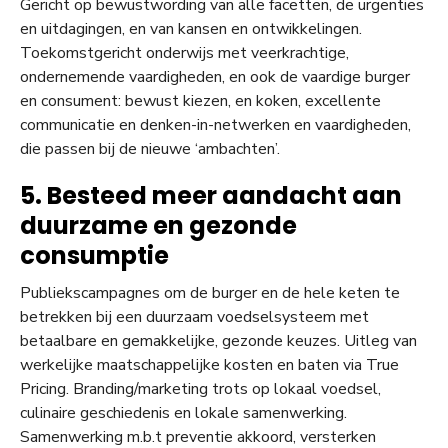
Gericht op bewustwording van alle facetten, de urgenties
en uitdagingen, en van kansen en ontwikkelingen.
Toekomstgericht onderwijs met veerkrachtige,
ondernemende vaardigheden, en ook de vaardige burger
en consument: bewust kiezen, en koken, excellente
communicatie en denken-in-netwerken en vaardigheden,
die passen bij de nieuwe ‘ambachten’.
5. Besteed meer aandacht aan
duurzame en gezonde
consumptie
Publiekscampagnes om de burger en de hele keten te
betrekken bij een duurzaam voedselsysteem met
betaalbare en gemakkelijke, gezonde keuzes. Uitleg van
werkelijke maatschappelijke kosten en baten via True
Pricing. Branding/marketing trots op lokaal voedsel,
culinaire geschiedenis en lokale samenwerking.
Samenwerking m.b.t preventie akkoord, versterken