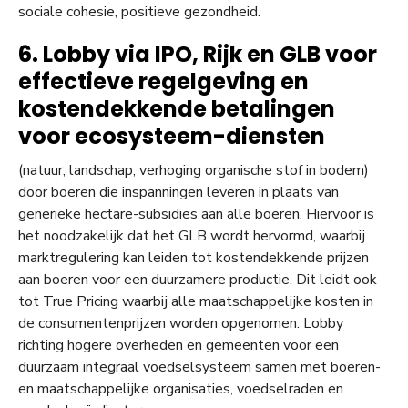
sociale cohesie, positieve gezondheid.
6. Lobby via IPO, Rijk en GLB voor
effectieve regelgeving en
kostendekkende betalingen
voor ecosysteem-diensten
(natuur, landschap, verhoging organische stof in bodem)
door boeren die inspanningen leveren in plaats van
generieke hectare-subsidies aan alle boeren. Hiervoor is
het noodzakelijk dat het GLB wordt hervormd, waarbij
marktregulering kan leiden tot kostendekkende prijzen
aan boeren voor een duurzamere productie. Dit leidt ook
tot True Pricing waarbij alle maatschappelijke kosten in
de consumentenprijzen worden opgenomen. Lobby
richting hogere overheden en gemeenten voor een
duurzaam integraal voedselsysteem samen met boeren-
en maatschappelijke organisaties, voedselraden en