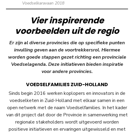
Voedselkaravaan 2018
Vier inspirerende
voorbeelden uit de regio
Er zijn al diverse provincies die op specifieke punten
invulling geven aan de voortrekkersrol. Hiermee
worden goede stappen gezet richting een provinciale
Voedselagenda. Deze initiatieven bieden
inspiratie
voor andere provincies.
VOEDSELFAMILIES ZUID-HOLLAND
Sinds begin 2016 werken koplopers en innovators in de
voedselketen in Zuid-Holland met elkaar samen in een
open netwerk met de naam Voedselfamilies. In het kader
van dit project dat door de Provincie in samenwerking met
regionale stakeholders wordt uitgevoerd worden
positieve initiatieven en ervaringen uitgewisseld en met