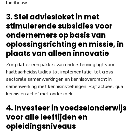
landbouw.
3. Stel adviesloket in met
stimulerende subsidies voor
ondernemers op basis van
oplossingsrichting en missie, in
plaats van alleen innovatie
Zorg dat er een pakket van ondersteuning ligt voor
haalbaarheidsstudies tot implementatie, tot cross
sectorale samenwerkingen en kennisoverdracht in
samenwerking met kennisinstellingen. Blijf actueel qua
kennis en actief met onderzoek.
4. Investeer in voedselonderwijs
voor alle leeftijden en
opleidingsniveaus