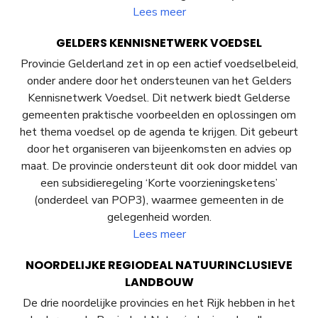
Lees meer
GELDERS KENNISNETWERK VOEDSEL
Provincie Gelderland zet in op een actief voedselbeleid,
onder andere door het ondersteunen van het Gelders
Kennisnetwerk Voedsel. Dit netwerk biedt Gelderse
gemeenten praktische voorbeelden en oplossingen om
het thema voedsel op de agenda te krijgen. Dit gebeurt
door het organiseren van bijeenkomsten en advies op
maat. De provincie ondersteunt dit ook door middel van
een subsidieregeling ‘Korte voorzieningsketens’
(onderdeel van POP3), waarmee gemeenten in de
gelegenheid worden.
Lees meer
NOORDELIJKE REGIODEAL NATUURINCLUSIEVE
LANDBOUW
De drie noordelijke provincies en het Rijk hebben in het