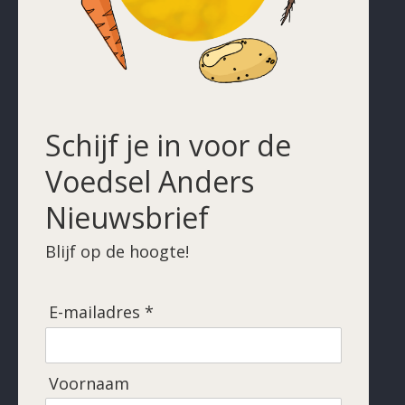
Schijf je in voor de
Voedsel Anders
Nieuwsbrief
Blijf op de hoogte!
E-mailadres *
Voornaam