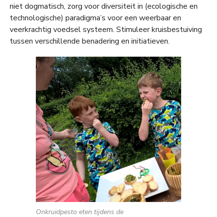
niet dogmatisch, zorg voor diversiteit in (ecologische en
technologische) paradigma’s voor een weerbaar en
veerkrachtig voedsel systeem. Stimuleer kruisbestuiving
tussen verschillende benadering en initiatieven.
Onkruidpesto eten tijdens de