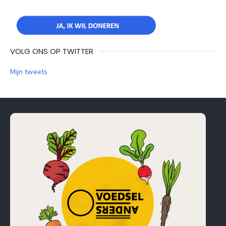
VOLG ONS OP TWITTER
Mijn tweets