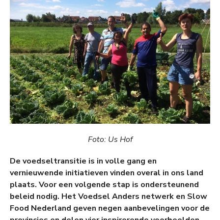
Foto: Us Hof
De voedseltransitie is in volle gang en
vernieuwende initiatieven vinden overal in ons land
plaats. Voor een volgende stap is ondersteunend
beleid nodig. Het Voedsel Anders netwerk en Slow
Food Nederland geven negen aanbevelingen voor de
provincies en delen vier inspirerende voorbeelden