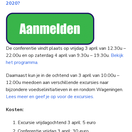
2020?
De conferentie vindt plaats op vrijdag 3 april van 12.30u –
22.00u en op zaterdag 4 april van 9.30u – 19.30u.
Bekijk
het programma.
Daarnaast kun je in de ochtend van 3 april van 10.00u –
12.00u meedoen aan verschillende excursies naar
bijzondere voedselinitiatieven in en rondom Wageningen.
Lees meer en geef je op voor de excursies.
Kosten:
Excursie vrijdagochtend 3 april: 5 euro
Conferentie vrijdag 3 april: 30 euro