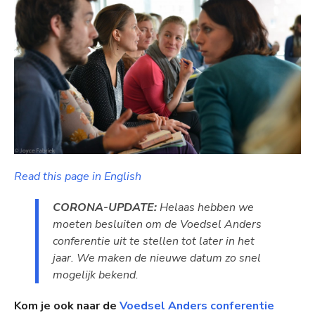
Read this page in English
CORONA-UPDATE:
Helaas hebben we
moeten besluiten om de Voedsel Anders
conferentie uit te stellen tot later in het
jaar. We maken de nieuwe datum zo snel
mogelijk bekend.
Kom je ook naar de
Voedsel Anders conferentie