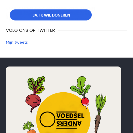
VOLG ONS OP TWITTER
Mijn tweets