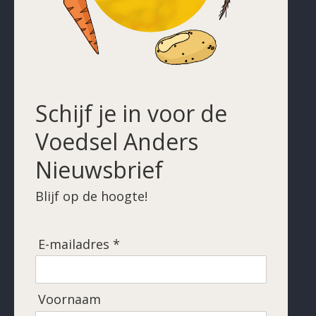
Schijf je in voor de
Voedsel Anders
Nieuwsbrief
Blijf op de hoogte!
E-mailadres *
Voornaam