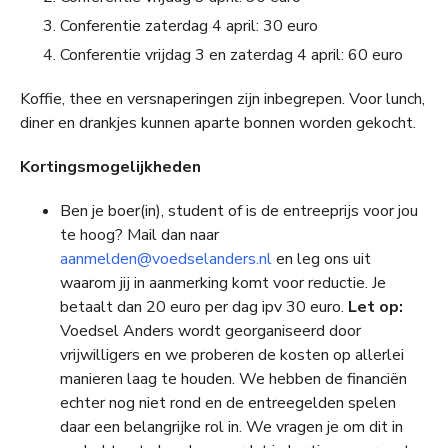
Conferentie zaterdag 4 april: 30 euro
Conferentie vrijdag 3 en zaterdag 4 april: 60 euro
Koffie, thee en versnaperingen zijn inbegrepen. Voor lunch,
diner en drankjes kunnen aparte bonnen worden gekocht.
Kortingsmogelijkheden
Ben je boer(in), student of is de entreeprijs voor jou
te hoog? Mail dan naar
aanmelden@voedselanders.nl
en leg ons uit
waarom jij in aanmerking komt voor reductie. Je
betaalt dan 20 euro per dag ipv 30 euro.
Let op:
Voedsel Anders wordt georganiseerd door
vrijwilligers en we proberen de kosten op allerlei
manieren laag te houden. We hebben de financiën
echter nog niet rond en de entreegelden spelen
daar een belangrijke rol in. We vragen je om dit in