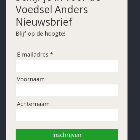
Voedsel Anders
Nieuwsbrief
Blijf op de hoogte!
E-mailadres *
Voornaam
Achternaam
Inschrijven