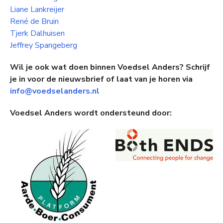
Liane Lankreijer
René de Bruin
Tjerk Dalhuisen
Jeffrey Spangeberg
Wil je ook wat doen binnen Voedsel Anders? Schrijf
je in voor de nieuwsbrief of laat van je horen via
info@voedselanders.nl
Voedsel Anders wordt ondersteund door: