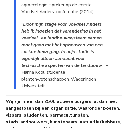
agroecologie, spreker op de eerste
Voedsel Anders-conferentie (2014)
“
Door mijn stage voor Voedsel Anders
heb ik ingezien dat verandering in het
voedsel- en landbouwsysteem samen
moet gaan met het opbouwen van een
sociale beweging. In mijn studie is
eigenlijk alleen aandacht voor
technische aspecten van de landbouw
.” –
Hanna Kool, studente
plantenwetenschappen, Wageningen
Universiteit
Wij zijn meer dan 2500 actieve burgers, al dan niet
aangesloten bij een organisatie, waaronder boeren,
vissers, studenten, permaculturisten,
stadslandbouwers, kunstenaars, natuurliefhebbers,