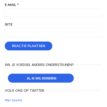
E-MAIL
*
SITE
WIL JE VOEDSEL ANDERS ONDERSTEUNEN?
VOLG ONS OP TWITTER
Mijn tweets