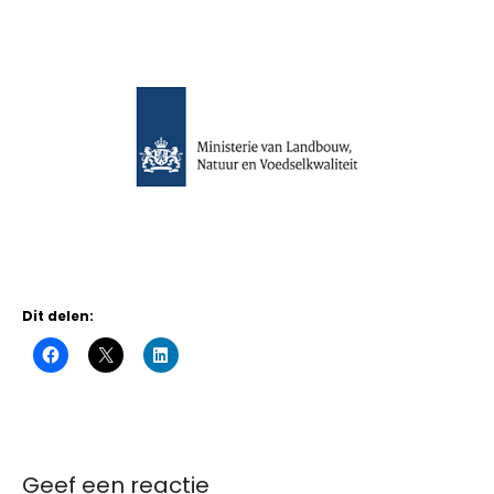
Dit delen:
Geef een reactie