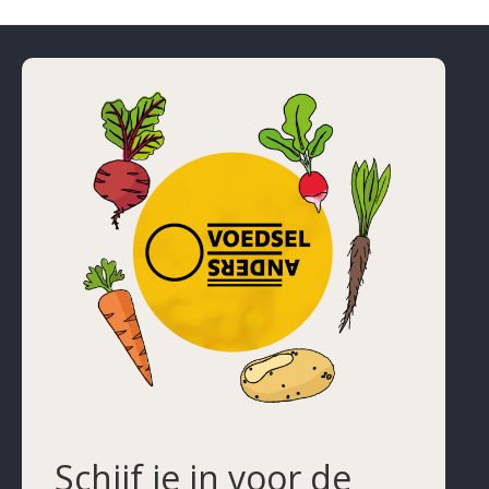
Schijf je in voor de