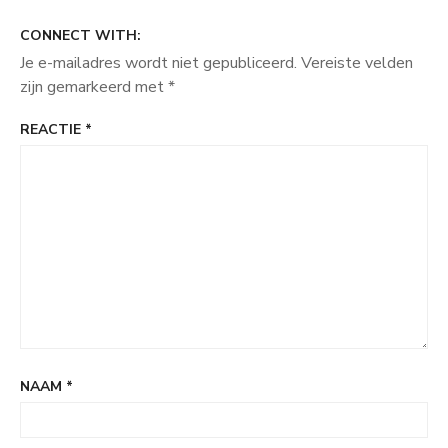
CONNECT WITH:
Je e-mailadres wordt niet gepubliceerd.
Vereiste velden
zijn gemarkeerd met
*
REACTIE
*
NAAM
*