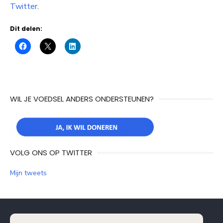
Twitter
.
Dit delen:
WIL JE VOEDSEL ANDERS ONDERSTEUNEN?
VOLG ONS OP TWITTER
Mijn tweets