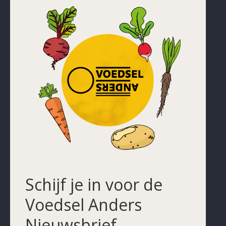
Schijf je in voor de
Voedsel Anders
Nieuwsbrief