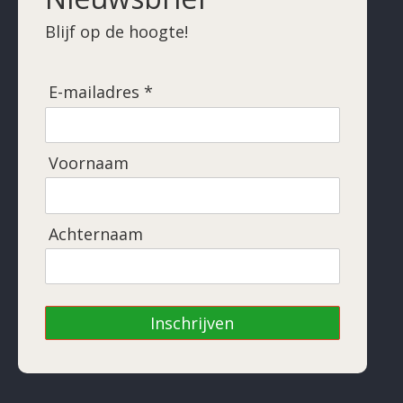
Blijf op de hoogte!
E-mailadres *
Voornaam
Achternaam
Inschrijven