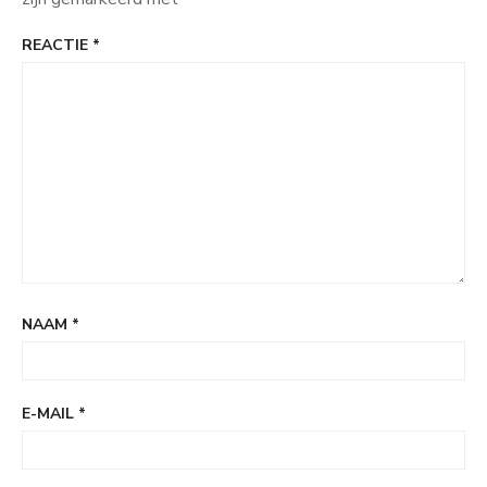
REACTIE
*
NAAM
*
E-MAIL
*