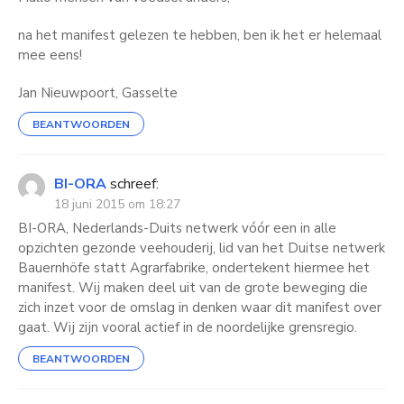
na het manifest gelezen te hebben, ben ik het er helemaal
mee eens!
Jan Nieuwpoort, Gasselte
BEANTWOORDEN
BI-ORA
schreef:
18 juni 2015 om 18:27
BI-ORA, Nederlands-Duits netwerk vóór een in alle
opzichten gezonde veehouderij, lid van het Duitse netwerk
Bauernhöfe statt Agrarfabrike, ondertekent hiermee het
manifest. Wij maken deel uit van de grote beweging die
zich inzet voor de omslag in denken waar dit manifest over
gaat. Wij zijn vooral actief in de noordelijke grensregio.
BEANTWOORDEN