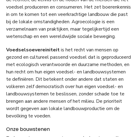
voedsel produceren en consumeren. Het zet boerenkennis
in om te komen tot een veerkrachtige landbouw die past
bij de lokale omstandigheden. Agroecologie is een
verzamelnaam van praktijken, maar tegelijkertijd een
wetenschap en een wereldwijde sociale beweging.
Voedselsoevereiniteit
is het recht van mensen op
gezond en cultureel passend voedsel dat is geproduceerd
met ecologisch verantwoorde en duurzame methoden, en
hun recht om hun eigen voedsel- en landbouwsystemen
te definiëren. Dit betekent onder andere dat staten en
volkeren zelf democratisch over hun eigen voedsel- en
landbouwsystemen te beslissen, zonder schade toe te
brengen aan andere mensen of het milieu. De prioriteit
wordt gegeven aan lokale landbouwproductie om de
bevolking te voeden.
Onze bouwstenen