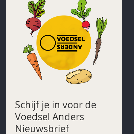
Schijf je in voor de
Voedsel Anders
Nieuwsbrief