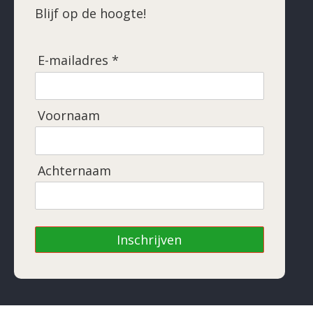
Blijf op de hoogte!
E-mailadres *
Voornaam
Achternaam
Inschrijven