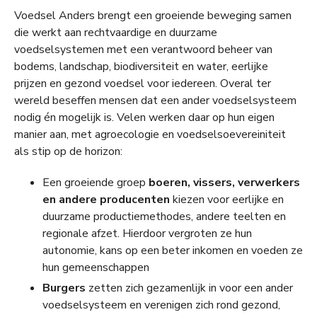
Voedsel Anders brengt een groeiende beweging samen
die werkt aan rechtvaardige en duurzame
voedselsystemen met een verantwoord beheer van
bodems, landschap, biodiversiteit en water, eerlijke
prijzen en gezond voedsel voor iedereen. Overal ter
wereld beseffen mensen dat een ander voedselsysteem
nodig én mogelijk is. Velen werken daar op hun eigen
manier aan, met agroecologie en voedselsoevereiniteit
als stip op de horizon:
Een groeiende groep
boeren, vissers, verwerkers
en andere producenten
kiezen voor eerlijke en
duurzame productiemethodes, andere teelten en
regionale afzet. Hierdoor vergroten ze hun
autonomie, kans op een beter inkomen en voeden ze
hun gemeenschappen
Burgers
zetten zich gezamenlijk in voor een ander
voedselsysteem en verenigen zich rond gezond,