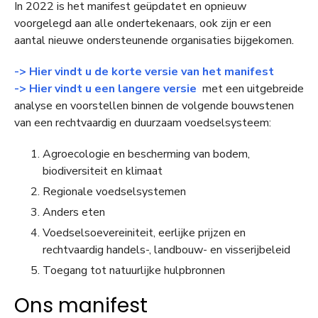
In 2022 is het manifest geüpdatet en opnieuw
voorgelegd aan alle ondertekenaars, ook zijn er een
aantal nieuwe ondersteunende organisaties bijgekomen
.
-> Hier vindt u de korte versie van het manifest
-> Hier vindt u een langere versie
met een uitgebreide
analyse en voorstellen binnen de volgende bouwstenen
van een rechtvaardig en duurzaam voedselsysteem:
Agroecologie en bescherming van bodem,
biodiversiteit en klimaat
Regionale voedselsystemen
Anders eten
Voedselsoevereiniteit, eerlijke prijzen en
rechtvaardig handels-, landbouw- en visserijbeleid
Toegang tot natuurlijke hulpbronnen
Ons manifest