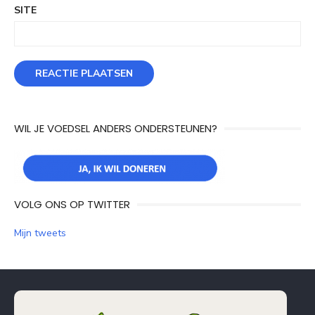
SITE
WIL JE VOEDSEL ANDERS ONDERSTEUNEN?
VOLG ONS OP TWITTER
Mijn tweets