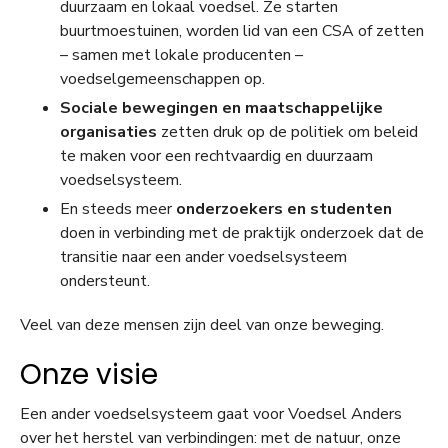
duurzaam en lokaal voedsel. Ze starten
buurtmoestuinen, worden lid van een CSA of zetten
– samen met lokale producenten –
voedselgemeenschappen op.
Sociale bewegingen en maatschappelijke
organisaties
zetten druk op de politiek om beleid
te maken voor een rechtvaardig en duurzaam
voedselsysteem.
En steeds meer
onderzoekers en studenten
doen in verbinding met de praktijk onderzoek dat de
transitie naar een ander voedselsysteem
ondersteunt.
Veel van deze mensen zijn deel van onze beweging.
Onze visie
Een ander voedselsysteem gaat voor Voedsel Anders
over het herstel van verbindingen: met de natuur, onze