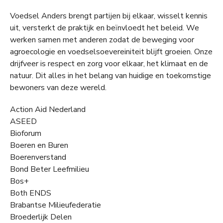
Voedsel Anders brengt partijen bij elkaar, wisselt kennis
uit, versterkt de praktijk en beïnvloedt het beleid. We
werken samen met anderen zodat de beweging voor
agroecologie en voedselsoevereiniteit blijft groeien. Onze
drijfveer is respect en zorg voor elkaar, het klimaat en de
natuur. Dit alles in het belang van huidige en toekomstige
bewoners van deze wereld.
Action Aid Nederland
ASEED
Bioforum
Boeren en Buren
Boerenverstand
Bond Beter Leefmilieu
Bos+
Both ENDS
Brabantse Milieufederatie
Broederlijk Delen