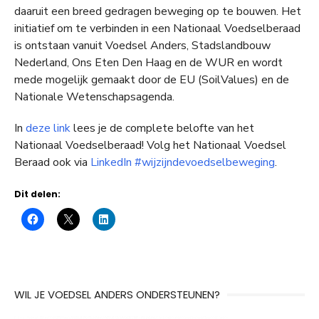
daaruit een breed gedragen beweging op te bouwen. Het
initiatief om te verbinden in een Nationaal Voedselberaad
is ontstaan vanuit Voedsel Anders, Stadslandbouw
Nederland, Ons Eten Den Haag en de WUR en wordt
mede mogelijk gemaakt door de EU (SoilValues) en de
Nationale Wetenschapsagenda.
In
deze link
lees je de complete belofte van het
Nationaal Voedselberaad! Volg het Nationaal Voedsel
Beraad ook via
LinkedIn #wijzijndevoedselbeweging
.
Dit delen:
WIL JE VOEDSEL ANDERS ONDERSTEUNEN?