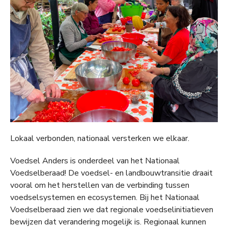
Lokaal verbonden, nationaal versterken we elkaar.
Voedsel Anders is onderdeel van het Nationaal
Voedselberaad! De voedsel- en landbouwtransitie draait
vooral om het herstellen van de verbinding tussen
voedselsystemen en ecosystemen. Bij het Nationaal
Voedselberaad zien we dat regionale voedselinitiatieven
bewijzen dat verandering mogelijk is. Regionaal kunnen