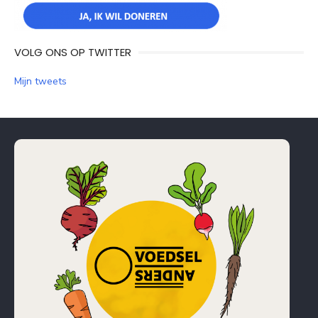
VOLG ONS OP TWITTER
Mijn tweets