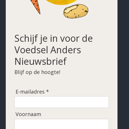
Schijf je in voor de
Voedsel Anders
Nieuwsbrief
Blijf op de hoogte!
E-mailadres *
Voornaam