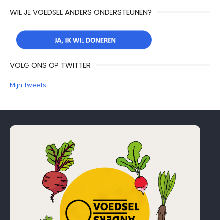
WIL JE VOEDSEL ANDERS ONDERSTEUNEN?
VOLG ONS OP TWITTER
Mijn tweets