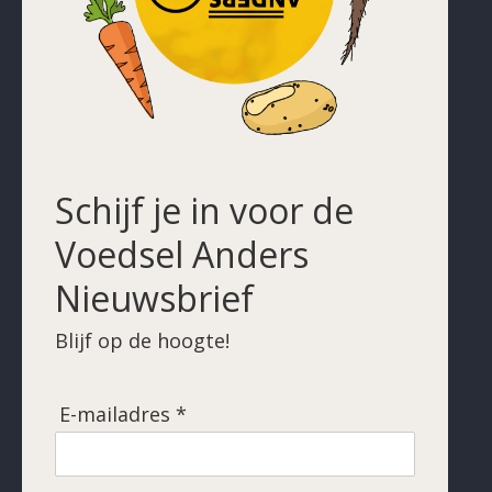
Schijf je in voor de
Voedsel Anders
Nieuwsbrief
Blijf op de hoogte!
E-mailadres *