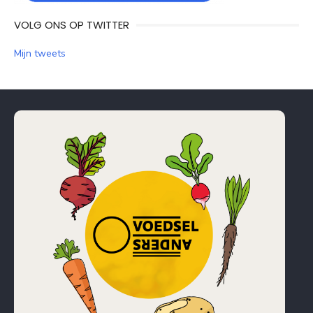
VOLG ONS OP TWITTER
Mijn tweets