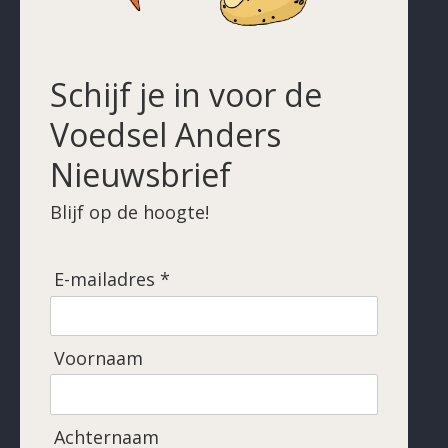
Schijf je in voor de
Voedsel Anders
Nieuwsbrief
Blijf op de hoogte!
E-mailadres *
Voornaam
Achternaam