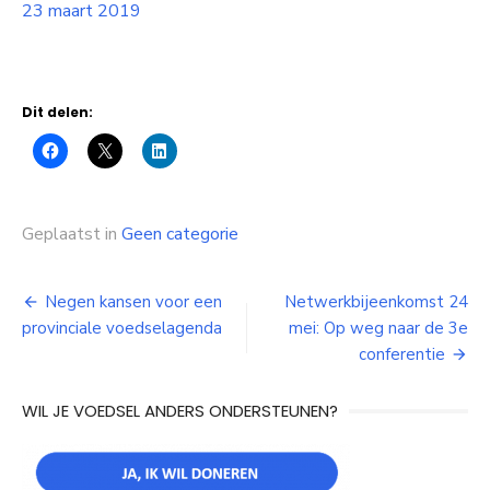
23 maart 2019
Dit delen:
Geplaatst in
Geen categorie
Bericht
Negen kansen voor een
Netwerkbijeenkomst 24
provinciale voedselagenda
mei: Op weg naar de 3e
navigatie
conferentie
WIL JE VOEDSEL ANDERS ONDERSTEUNEN?