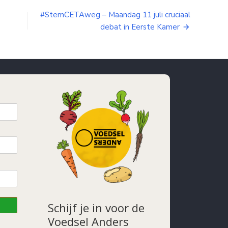
#StemCETAweg – Maandag 11 juli cruciaal
debat in Eerste Kamer
Schijf je in voor de
Voedsel Anders