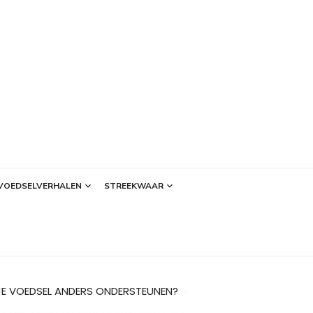
VOEDSELVERHALEN
STREEKWAAR
JE VOEDSEL ANDERS ONDERSTEUNEN?