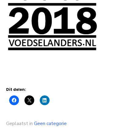
Dit delen:
Geplaatst in
Geen categorie