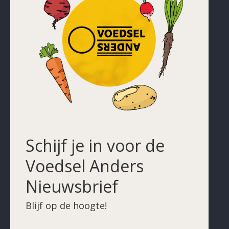
Schijf je in voor de
Voedsel Anders
Nieuwsbrief
Blijf op de hoogte!