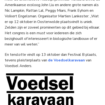
Amerikaanse ecoloog John Liu en andere grote namen als
Nic Lampkin, Rattan Lal, Peggy Miars, Frank Eyhorn en
Volkert Engelsman. Organisator Martien Lankester: ,,Wat
er op 12 oktober in Oosterwolde plaatsvindt is uniek.
Zelden zijn er zoveel prominenten op dit gebied bij elkaar.
Het congres is een
must
voor iedereen die zich
bezighoudt of interesseert in biologische landbouw of er
meer van wil weten.”
En tenslotte vindt op 13 oktober dan Festival B plaats,
tevens pleisterplaats van
de Voedselkaravaan
van
Voedsel Anders.