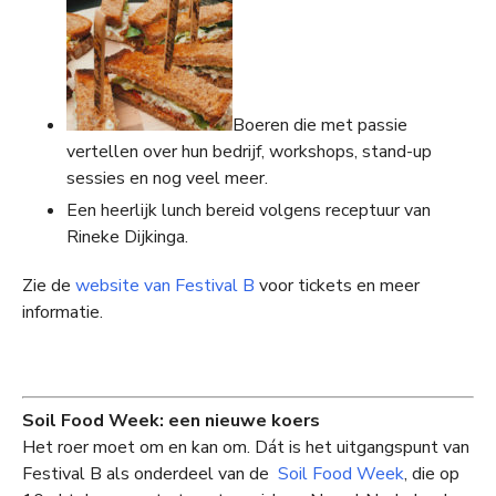
Boeren die met passie
vertellen over hun bedrijf, workshops, stand-up
sessies en nog veel meer.
Een heerlijk lunch bereid volgens receptuur van
Rineke Dijkinga.
Zie de
website van Festival B
voor tickets en meer
informatie.
Soil Food Week: een nieuwe koers
Het roer moet om en kan om. Dát is het uitgangspunt van
Festival B als onderdeel van de
Soil Food Week
, die op