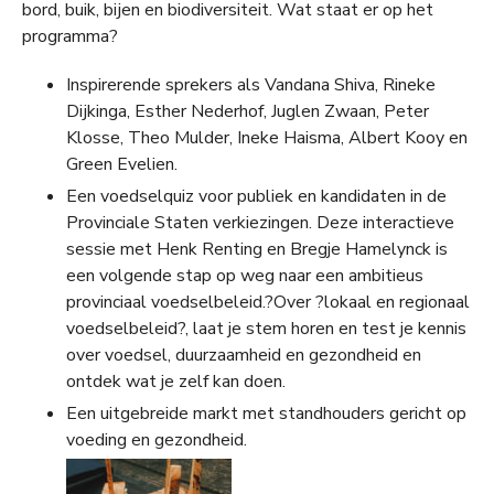
bord, buik, bijen en biodiversiteit. Wat staat er op het
programma?
Inspirerende sprekers als Vandana Shiva, Rineke
Dijkinga, Esther Nederhof, Juglen Zwaan, Peter
Klosse, Theo Mulder, Ineke Haisma, Albert Kooy en
Green Evelien.
Een voedselquiz voor publiek en kandidaten in de
Provinciale Staten verkiezingen. Deze interactieve
sessie met Henk Renting en Bregje Hamelynck is
een volgende stap op weg naar een ambitieus
provinciaal voedselbeleid.?Over ?lokaal en regionaal
voedselbeleid?, laat je stem horen en test je kennis
over voedsel, duurzaamheid en gezondheid en
ontdek wat je zelf kan doen.
Een uitgebreide markt met standhouders gericht op
voeding en gezondheid.