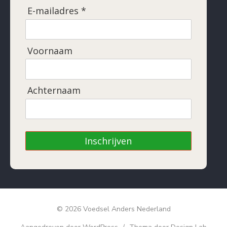
E-mailadres *
Voornaam
Achternaam
Inschrijven
© 2026 Voedsel Anders Nederland