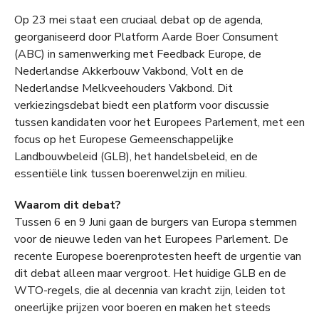
Op 23 mei staat een cruciaal debat op de agenda,
georganiseerd door Platform Aarde Boer Consument
(ABC) in samenwerking met Feedback Europe, de
Nederlandse Akkerbouw Vakbond, Volt en de
Nederlandse Melkveehouders Vakbond. Dit
verkiezingsdebat biedt een platform voor discussie
tussen kandidaten voor het Europees Parlement, met een
focus op het Europese Gemeenschappelijke
Landbouwbeleid (GLB), het handelsbeleid, en de
essentiële link tussen boerenwelzijn en milieu.
Waarom dit debat?
Tussen 6 en 9 Juni gaan de burgers van Europa stemmen
voor de nieuwe leden van het Europees Parlement. De
recente Europese boerenprotesten heeft de urgentie van
dit debat alleen maar vergroot. Het huidige GLB en de
WTO-regels, die al decennia van kracht zijn, leiden tot
oneerlijke prijzen voor boeren en maken het steeds