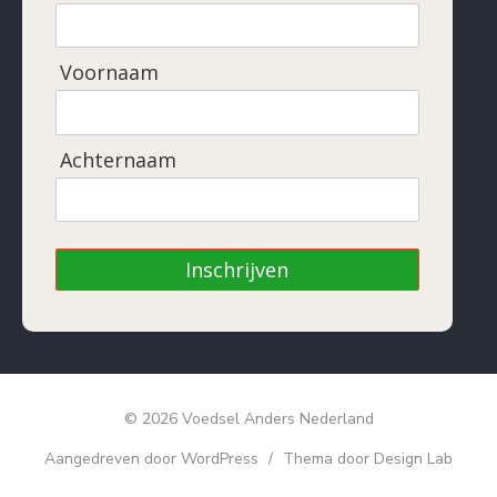
Voornaam
Achternaam
Inschrijven
© 2026 Voedsel Anders Nederland
Aangedreven door WordPress
/
Thema door Design Lab