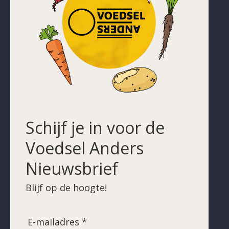
Schijf je in voor de
Voedsel Anders
Nieuwsbrief
Blijf op de hoogte!
E-mailadres *