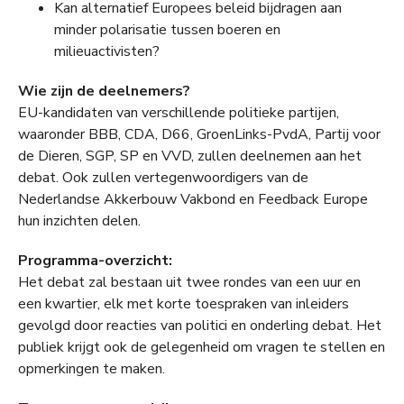
Kan alternatief Europees beleid bijdragen aan
minder polarisatie tussen boeren en
milieuactivisten?
Wie zijn de deelnemers?
EU-kandidaten van verschillende politieke partijen,
waaronder BBB, CDA, D66, GroenLinks-PvdA, Partij voor
de Dieren, SGP, SP en VVD, zullen deelnemen aan het
debat. Ook zullen vertegenwoordigers van de
Nederlandse Akkerbouw Vakbond en Feedback Europe
hun inzichten delen.
Programma-overzicht:
Het debat zal bestaan uit twee rondes van een uur en
een kwartier, elk met korte toespraken van inleiders
gevolgd door reacties van politici en onderling debat. Het
publiek krijgt ook de gelegenheid om vragen te stellen en
opmerkingen te maken.