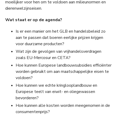
moeilijker voor hen om te voldoen aan milieunormen en
dierenwelzijnseisen.
Wat staat er op de agenda?
Is er een manier om het GLB en handelsbeleid zo
aan te passen dat boeren eerlijke prijzen krijgen
voor duurzame producten?
Wat zijn de gevolgen van vrijhandelsverdragen
zoals EU-Mercosur en CETA?
Hoe kunnen Europese landbouwsubsidies efficiënter
worden gebruikt om aan maatschappelijke eisen te
voldoen?
Hoe kunnen we echte kringlooplandbouw en
Europese teelt van eiwit- en oliegewassen
bevorderen?
Hoe kunnen alle kosten worden meegenomen in de
consumentenprijs?