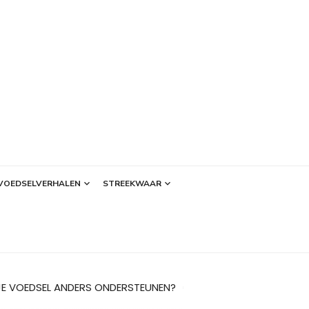
VOEDSELVERHALEN
STREEKWAAR
JE VOEDSEL ANDERS ONDERSTEUNEN?