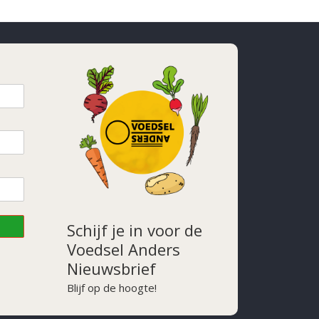
Schijf je in voor de
Voedsel Anders
Nieuwsbrief
Blijf op de hoogte!