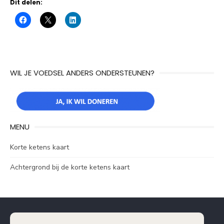
Dit delen:
WIL JE VOEDSEL ANDERS ONDERSTEUNEN?
MENU
Korte ketens kaart
Achtergrond bij de korte ketens kaart