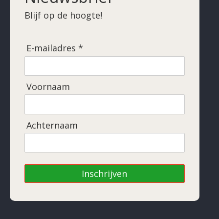
Blijf op de hoogte!
E-mailadres *
Voornaam
Achternaam
Inschrijven