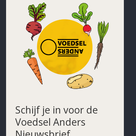
Schijf je in voor de
Voedsel Anders
Nieuwsbrief