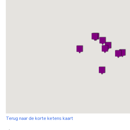
Terug naar de korte ketens kaart