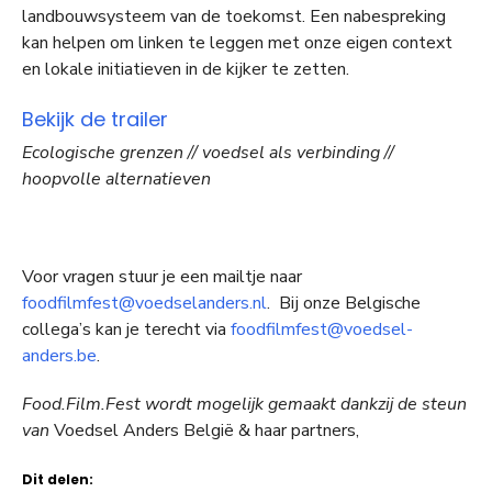
landbouwsysteem van de toekomst. Een nabespreking
kan helpen om linken te leggen met onze eigen context
en lokale initiatieven in de kijker te zetten.
Bekijk de trailer
Ecologische grenzen // voedsel als verbinding //
hoopvolle alternatieven
Voor vragen stuur je een mailtje naar
foodfilmfest@voedselanders.nl
. Bij onze Belgische
collega’s kan je terecht via
foodfilmfest@voedsel-
anders.be
.
Food.Film.Fest wordt mogelijk gemaakt dankzij de steun
van
Voedsel Anders België & haar partners,
Dit delen: