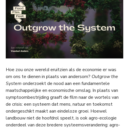
Hoe zou onze wereld eruitzien als de economie er was
om ons te dienen in plaats van andersom?
Outgrow the
System
onderzoekt de nood aan een fundamentele
maatschappelijke en economische omslag. In plaats van
symptoombestrijding graaft de film naar de wortels van
de crisis: een systeem dat mens, natuur en toekomst
ondergeschikt maakt aan eindeloze groei. Hoewel
landbouw niet de hoofdrol speelt, is ook agro-ecologie
onderdeel van deze bredere systeemsverandering: agro-