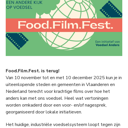
Food.Film.Fest. is terug!
Van 10 november tot en met 10 december 2025 kun je in
uiteenlopende steden en gemeenten in Vlaanderen en
Nederland terecht voor krachtige films over hoe het
anders kan met ons voedsel. Heel wat vertoningen
worden omkaderd door een voor- en/of nagesprek,
georganiseerd door lokale initiatieven.
Het huidige, industriële voedselsysteem loopt tegen zijn