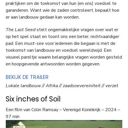
praktijken om de toekomst van hun (en ons) voedsel te
garanderen. Want wie de zaden controleert, bepaalt hoe
er aan landbouw gedaan kan worden.
The Last Seed
stelt ongemakkelijke vragen over wat er
op het spel staat en toont ons een beter, rechtvaardiger
pad. Een
must-see
voor iedereen die begaan is met de
toekomst van landbouw en voedsel wereldwijd. Een
visueel pareltje waarin belangrijke vragen worden gesteld
en hoopgevende antwoorden worden gegeven.
BEKIJK DE TRAILER
Lokale landbouw // Afrika // zaadsoevereiniteit // verzet
Six inches of Soil
Een film van Colin Ramsay – Verenigd Koninkrijk – 2024 –
97 min