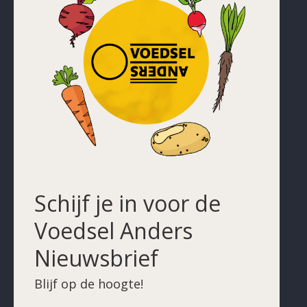
Schijf je in voor de
Voedsel Anders
Nieuwsbrief
Blijf op de hoogte!