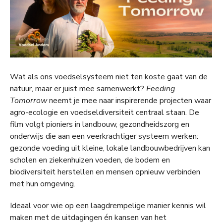
Wat als ons voedselsysteem niet ten koste gaat van de
natuur, maar er juist mee samenwerkt?
Feeding
Tomorrow
neemt je mee naar inspirerende projecten waar
agro-ecologie en voedseldiversiteit centraal staan. De
film volgt pioniers in landbouw, gezondheidszorg en
onderwijs die aan een veerkrachtiger systeem werken:
gezonde voeding uit kleine, lokale landbouwbedrijven kan
scholen en ziekenhuizen voeden, de bodem en
biodiversiteit herstellen en mensen opnieuw verbinden
met hun omgeving.
Ideaal voor wie op een laagdrempelige manier kennis wil
maken met de uitdagingen én kansen van het