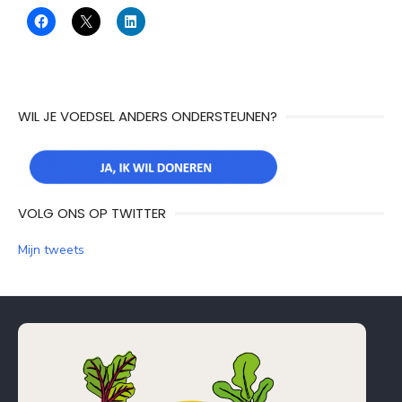
WIL JE VOEDSEL ANDERS ONDERSTEUNEN?
VOLG ONS OP TWITTER
Mijn tweets