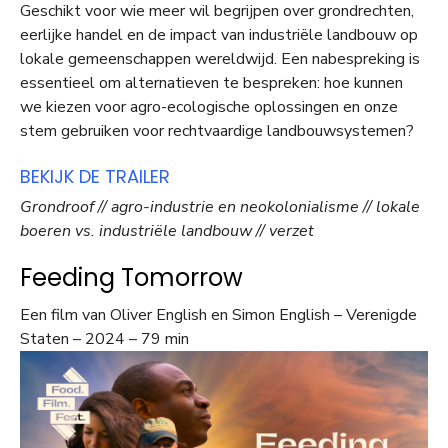
Geschikt voor wie meer wil begrijpen over grondrechten,
eerlijke handel en de impact van industriële landbouw op
lokale gemeenschappen wereldwijd. Een nabespreking is
essentieel om alternatieven te bespreken: hoe kunnen
we kiezen voor agro-ecologische oplossingen en onze
stem gebruiken voor rechtvaardige landbouwsystemen?
BEKIJK DE TRAILER
Grondroof // agro-industrie en neokolonialisme // lokale
boeren vs. industriële landbouw // verzet
Feeding Tomorrow
Een film van Oliver English en Simon English – Verenigde
Staten – 2024 – 79 min