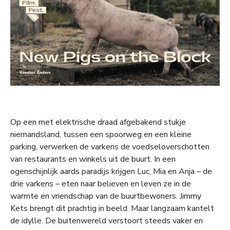
Op een met elektrische draad afgebakend stukje
niemandsland, tussen een spoorweg en een kleine
parking, verwerken de varkens de voedseloverschotten
van restaurants en winkels uit de buurt. In een
ogenschijnlijk aards paradijs krijgen Luc, Mia en Anja – de
drie varkens –
eten naar believen en leven ze in de
warmte en vriendschap van de buurtbewoners. Jimmy
Kets brengt dit prachtig in beeld. Maar langzaam kantelt
de idylle. De buitenwereld verstoort steeds vaker en