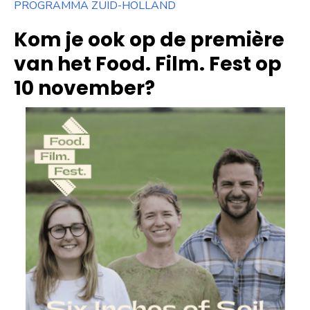
PROGRAMMA ZUID-HOLLAND
Kom je ook op de première
van het Food. Film. Fest op
10 november?