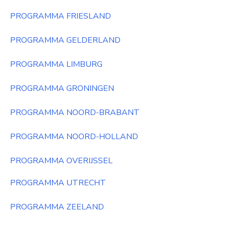
PROGRAMMA FRIESLAND
PROGRAMMA GELDERLAND
PROGRAMMA LIMBURG
PROGRAMMA GRONINGEN
PROGRAMMA NOORD-BRABANT
PROGRAMMA NOORD-HOLLAND
PROGRAMMA OVERIJSSEL
PROGRAMMA UTRECHT
PROGRAMMA ZEELAND