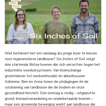
Wat betekent het om vandaag als jonge boer te kiezen
voor regeneratieve landbouw?
Six Inches of Soil
volgt
drie startende Britse boeren die zich verzetten tegen het
industriële voedselsysteem. Van kleinschalige
groenteboer tot rundveehouder en akkerbouwer:
Adrienne, Ben en Anna tonen de uitdagingen én de
voldoening van landbouw die de bodem en onze
gezondheid herstelt. Een omslag is nodig – uitgeputte
grond, klimaatverandering en onderbetaalde boeren –
maar een groeiende beweging werkt aan landbouw die