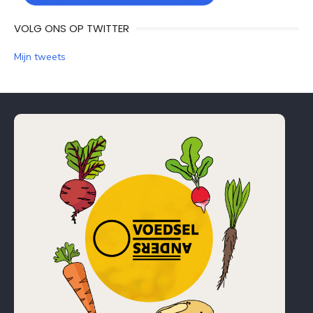
VOLG ONS OP TWITTER
Mijn tweets