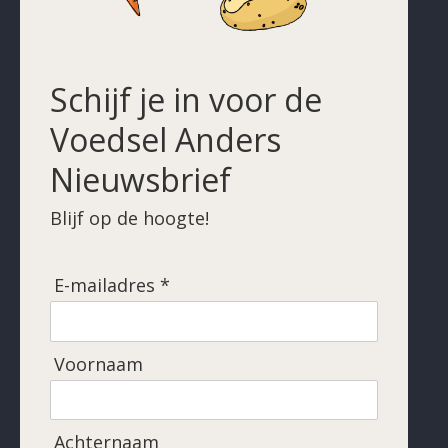
Schijf je in voor de
Voedsel Anders
Nieuwsbrief
Blijf op de hoogte!
E-mailadres *
Voornaam
Achternaam