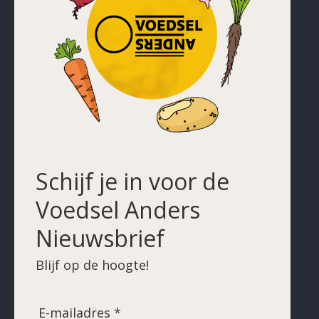
Schijf je in voor de
Voedsel Anders
Nieuwsbrief
Blijf op de hoogte!
E-mailadres *