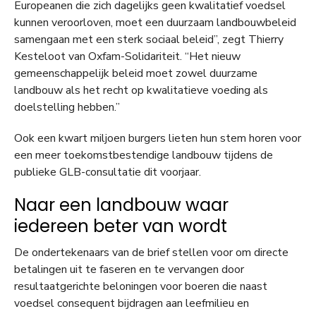
Europeanen die zich dagelijks geen kwalitatief voedsel
kunnen veroorloven, moet een duurzaam landbouwbeleid
samengaan met een sterk sociaal beleid”, zegt Thierry
Kesteloot van Oxfam-Solidariteit. “Het nieuw
gemeenschappelijk beleid moet zowel duurzame
landbouw als het recht op kwalitatieve voeding als
doelstelling hebben.”
Ook een kwart miljoen burgers lieten hun stem horen voor
een meer toekomstbestendige landbouw tijdens de
publieke GLB-consultatie dit voorjaar.
Naar een landbouw waar
iedereen beter van wordt
De ondertekenaars van de brief stellen voor om directe
betalingen uit te faseren en te vervangen door
resultaatgerichte beloningen voor boeren die naast
voedsel consequent bijdragen aan leefmilieu en