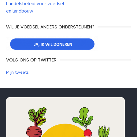
navigatie
handelsbeleid voor voedsel
en landbouw
WIL JE VOEDSEL ANDERS ONDERSTEUNEN?
VOLG ONS OP TWITTER
Mijn tweets