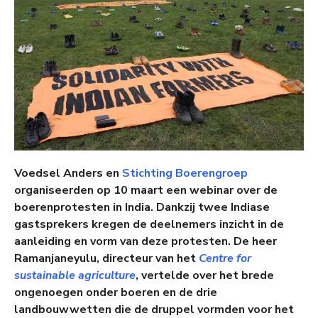
Voedsel Anders en
Stichting Boerengroep
organiseerden op 10 maart een webinar over de
boerenprotesten in India. Dankzij twee Indiase
gastsprekers kregen de deelnemers inzicht in de
aanleiding en vorm van deze protesten. De heer
Ramanjaneyulu, directeur van het
Centre for
sustainable agriculture
, vertelde over het brede
ongenoegen onder boeren en de drie
landbouwwetten die de druppel vormden voor het