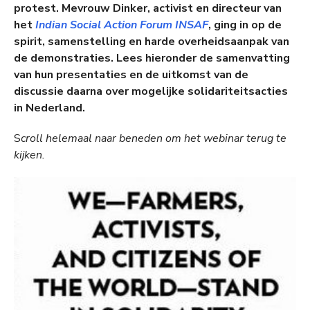
protest. Mevrouw Dinker, activist en directeur van
het
Indian Social Action Forum INSAF
, ging in op de
spirit, samenstelling en harde overheidsaanpak van
de demonstraties. Lees hieronder de samenvatting
van hun presentaties en de uitkomst van de
discussie daarna over mogelijke solidariteitsacties
in Nederland.
S
croll helemaal naar beneden om het webinar terug te
kijken.