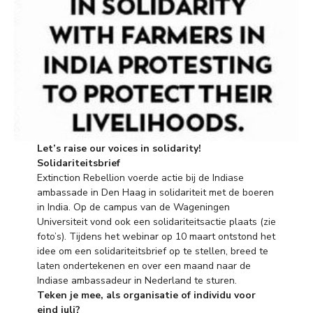
Let’s raise our voices in solidarity!
Solidariteitsbrief
Extinction Rebellion voerde actie bij de Indiase
ambassade in Den Haag in solidariteit met de boeren
in India. Op de campus van de Wageningen
Universiteit vond ook een solidariteitsactie plaats (zie
foto’s). Tijdens het webinar op 10 maart ontstond het
idee om een solidariteitsbrief op te stellen, breed te
laten ondertekenen en over een maand naar de
Indiase ambassadeur in Nederland te sturen.
Teken je mee, als organisatie of individu voor
eind juli?