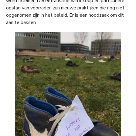
wordt kleiner. Decentralisatie van inkoop en particuliere
opslag van voorraden zijn nieuwe praktijken die nog niet
opgenomen zijn in het beleid. Er is een noodzaak om dit
aan te passen.