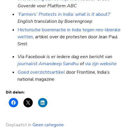
Goverde voor Platform ABC
‘Farmers’ Protests in India: what is it about?’
English translation by Boerengroep
Historische boerenactie in India tegen neo-liberale
wetten
, artikel over de protesten door Jean Paul
Smit
Via Facebook is er iedere dag een bericht van
journalist Amandeep Sandhu
of
via zijn website
Goed overzichtsartikel
door Frontline, India’s
national magazine
Dit delen:
Geplaatst in
Geen categorie