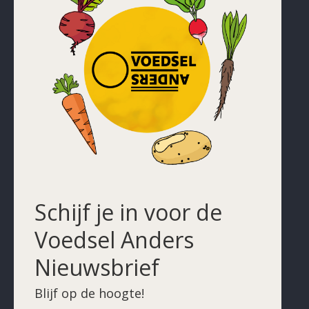
Schijf je in voor de
Voedsel Anders
Nieuwsbrief
Blijf op de hoogte!