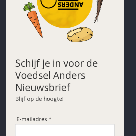
Schijf je in voor de
Voedsel Anders
Nieuwsbrief
Blijf op de hoogte!
E-mailadres *