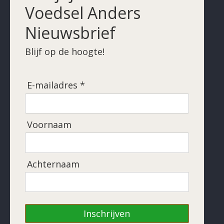
Voedsel Anders
Nieuwsbrief
Blijf op de hoogte!
E-mailadres *
Voornaam
Achternaam
Inschrijven