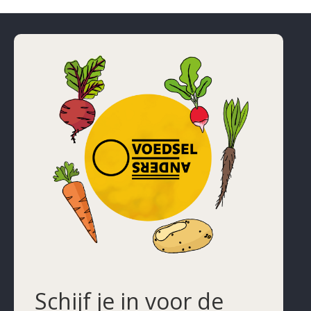
Schijf je in voor de