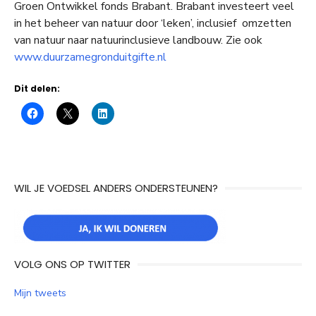
Groen Ontwikkel fonds Brabant. Brabant investeert veel
in het beheer van natuur door ‘leken’, inclusief omzetten
van natuur naar natuurinclusieve landbouw. Zie ook
www.duurzamegronduitgifte.nl
Dit delen:
WIL JE VOEDSEL ANDERS ONDERSTEUNEN?
VOLG ONS OP TWITTER
Mijn tweets