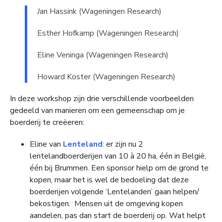
J
an Hassink (Wageningen Research)
Esther Hofkamp (Wageningen Research)
Eline Veninga (Wageningen Research)
Howard Koster (Wageningen Research)
In deze workshop zijn drie verschillende voorbeelden
gedeeld van manieren om een gemeenschap om je
boerderij te creëeren:
Eline van
Lenteland
: er zijn nu 2
lentelandboerderijen van 10 à 20 ha, één in België,
één bij Brummen. Een sponsor hielp om de grond te
kopen, maar het is wel de bedoeling dat deze
boerderijen volgende ‘Lentelanden’ gaan helpen/
bekostigen. Mensen uit de omgeving kopen
aandelen, pas dan start de boerderij op. Wat helpt