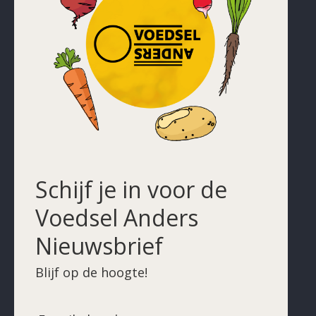
Schijf je in voor de
Voedsel Anders
Nieuwsbrief
Blijf op de hoogte!