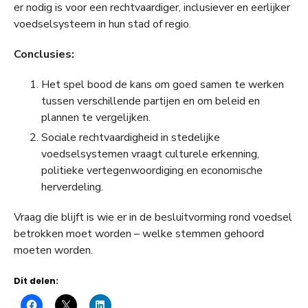
er nodig is voor een rechtvaardiger, inclusiever en eerlijker
voedselsysteem in hun stad of regio.
Conclusies:
Het spel bood de kans om goed samen te werken
tussen verschillende partijen en om beleid en
plannen te vergelijken.
Sociale rechtvaardigheid in stedelijke
voedselsystemen vraagt culturele erkenning,
politieke vertegenwoordiging en economische
herverdeling.
Vraag die blijft is wie er in de besluitvorming rond voedsel
betrokken moet worden – welke stemmen gehoord
moeten worden.
Dit delen: