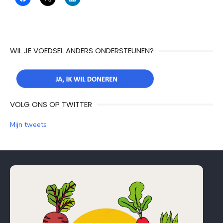
WIL JE VOEDSEL ANDERS ONDERSTEUNEN?
VOLG ONS OP TWITTER
Mijn tweets