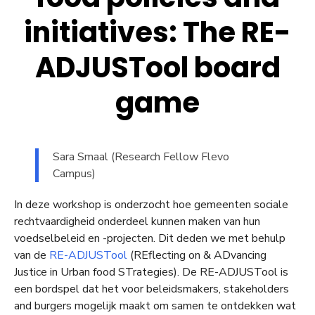
initiatives: The RE-
ADJUSTool board
game
Sara Smaal (Research Fellow Flevo
Campus)
In deze workshop is onderzocht hoe gemeenten sociale
rechtvaardigheid onderdeel kunnen maken van hun
voedselbeleid en -projecten. Dit deden we met behulp
van de
RE-ADJUSTool
(REflecting on & ADvancing
Justice in Urban food STrategies). De RE-ADJUSTool is
een bordspel dat het voor beleidsmakers, stakeholders
and burgers mogelijk maakt om samen te ontdekken wat