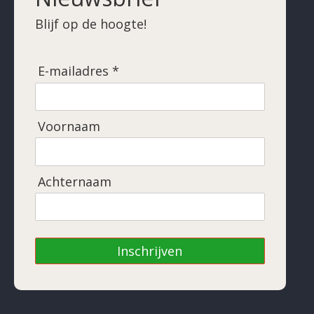
Blijf op de hoogte!
E-mailadres *
Voornaam
Achternaam
Inschrijven