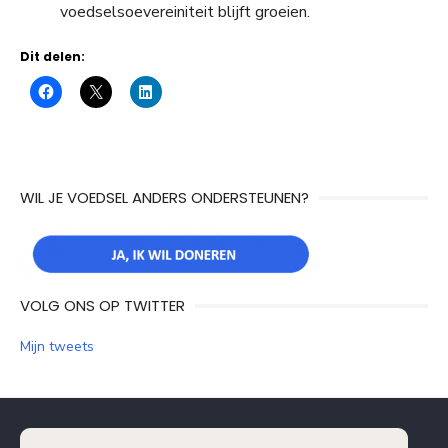
voedselsoevereiniteit blijft groeien.
Dit delen:
WIL JE VOEDSEL ANDERS ONDERSTEUNEN?
VOLG ONS OP TWITTER
Mijn tweets