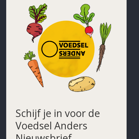
Schijf je in voor de
Voedsel Anders
Nieuwsbrief