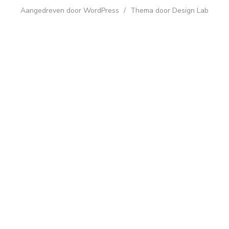
Aangedreven door WordPress
/
Thema door Design Lab