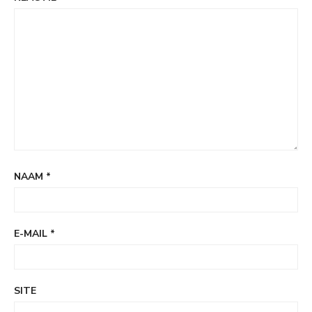
NAAM
*
E-MAIL
*
SITE