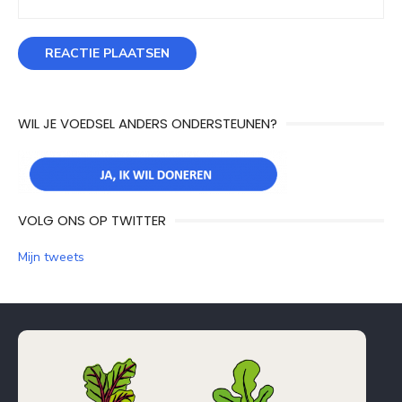
WIL JE VOEDSEL ANDERS ONDERSTEUNEN?
VOLG ONS OP TWITTER
Mijn tweets