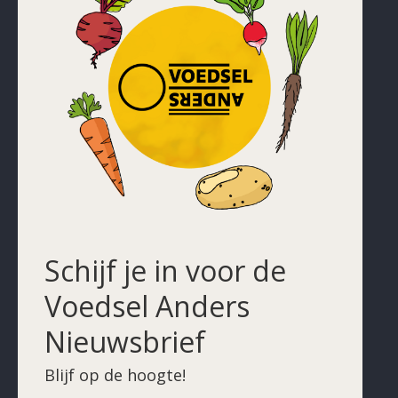
Schijf je in voor de
Voedsel Anders
Nieuwsbrief
Blijf op de hoogte!