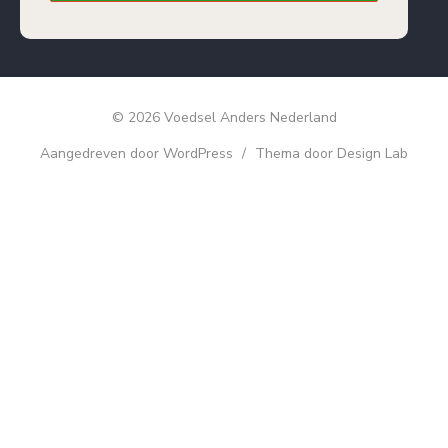
© 2026 Voedsel Anders Nederland
Aangedreven door WordPress
/
Thema door Design Lab