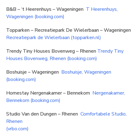
B&B – ‘t Heerenhuys – Wageningen
T Heerenhuys,
Wageningen (booking.com)
Topparken – Recreatiepark De Wielerbaan – Wageningen
Recreatiepark de Wielerbaan (topparken.nl)
Trendy Tiny Houses Bovenweg – Rhenen
Trendy Tiny
Houses Bovenweg, Rhenen (booking.com)
Boshuisje – Wageningen
Boshuisje, Wageningen
(booking.com)
Homestay Nergenakamer – Bennekom
Nergenakamer,
Bennekom (booking.com)
Studio Van den Dungen – Rhenen
Comfortabele Studio,
Rhenen
(vrbo.com)