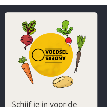
Schijf je in voor de