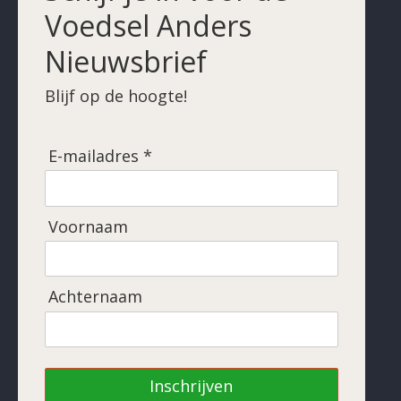
Voedsel Anders
Nieuwsbrief
Blijf op de hoogte!
E-mailadres *
Voornaam
Achternaam
Inschrijven