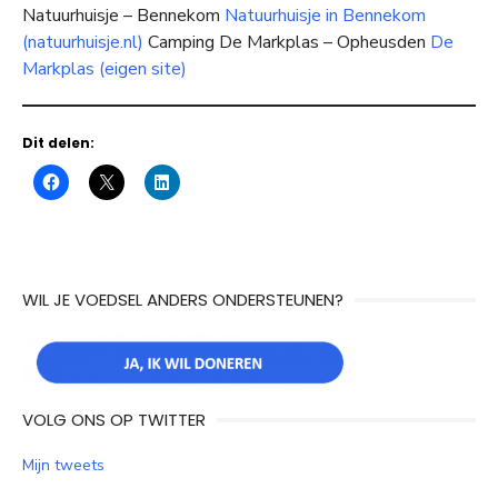
Natuurhuisje – Bennekom
Natuurhuisje in Bennekom
(natuurhuisje.nl)
Camping De Markplas – Opheusden
De
Markplas (eigen site)
Dit delen:
WIL JE VOEDSEL ANDERS ONDERSTEUNEN?
VOLG ONS OP TWITTER
Mijn tweets