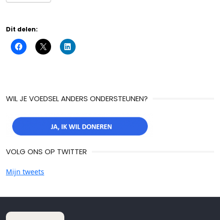
Dit delen:
WIL JE VOEDSEL ANDERS ONDERSTEUNEN?
VOLG ONS OP TWITTER
Mijn tweets