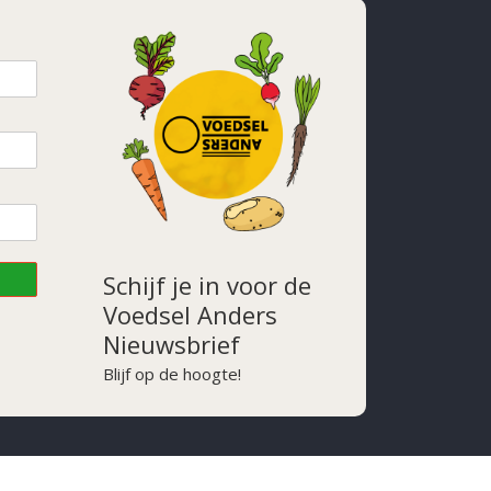
Schijf je in voor de
Voedsel Anders
Nieuwsbrief
Blijf op de hoogte!