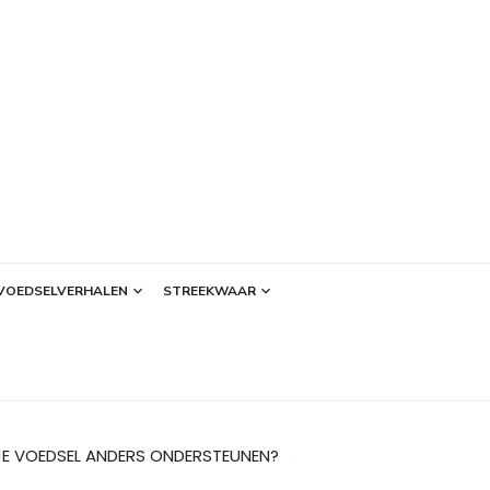
VOEDSELVERHALEN
STREEKWAAR
JE VOEDSEL ANDERS ONDERSTEUNEN?