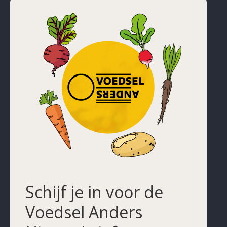
Schijf je in voor de
Voedsel Anders