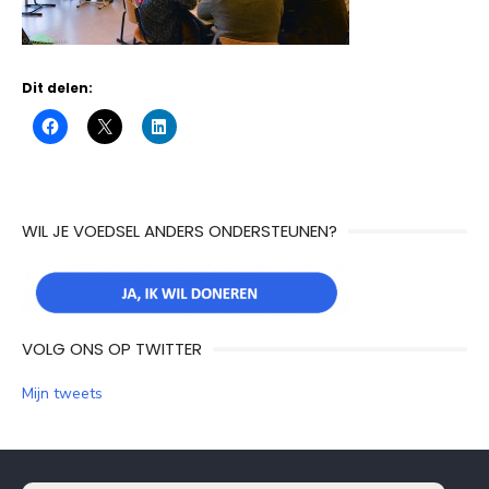
Dit delen:
WIL JE VOEDSEL ANDERS ONDERSTEUNEN?
VOLG ONS OP TWITTER
Mijn tweets