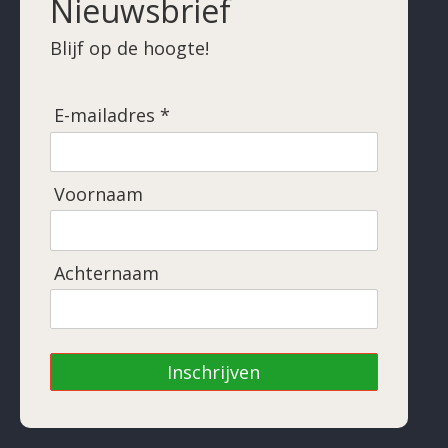
Nieuwsbrief
Blijf op de hoogte!
E-mailadres *
Voornaam
Achternaam
Inschrijven