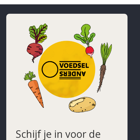
Schijf je in voor de