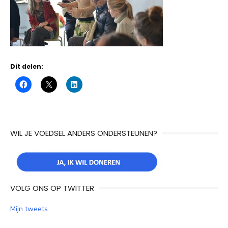
Dit delen:
WIL JE VOEDSEL ANDERS ONDERSTEUNEN?
VOLG ONS OP TWITTER
Mijn tweets