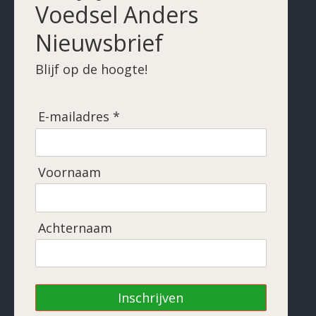
Voedsel Anders
Nieuwsbrief
Blijf op de hoogte!
E-mailadres *
Voornaam
Achternaam
Inschrijven