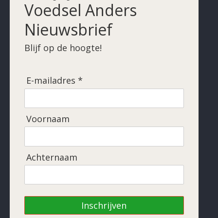
Voedsel Anders
Nieuwsbrief
Blijf op de hoogte!
E-mailadres *
Voornaam
Achternaam
Inschrijven