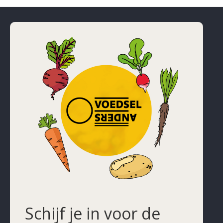
Schijf je in voor de