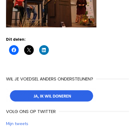
Dit delen:
WIL JE VOEDSEL ANDERS ONDERSTEUNEN?
VOLG ONS OP TWITTER
Mijn tweets