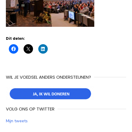
Dit delen:
WIL JE VOEDSEL ANDERS ONDERSTEUNEN?
VOLG ONS OP TWITTER
Mijn tweets