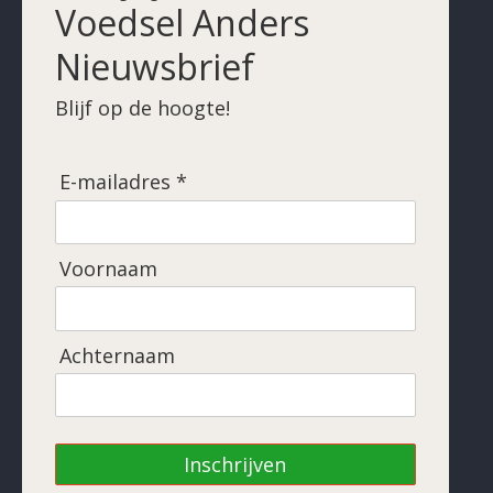
Voedsel Anders
Nieuwsbrief
Blijf op de hoogte!
E-mailadres *
Voornaam
Achternaam
Inschrijven