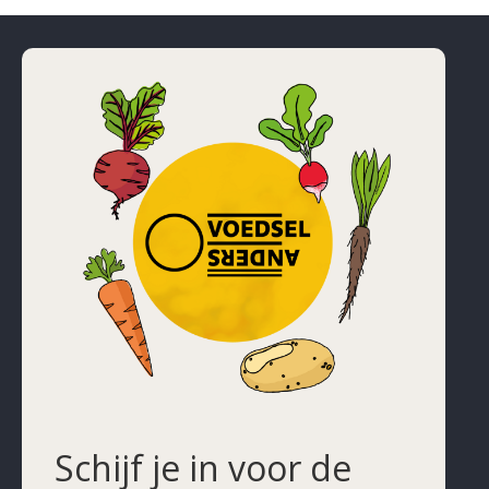
Schijf je in voor de