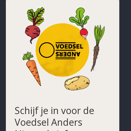
Schijf je in voor de
Voedsel Anders