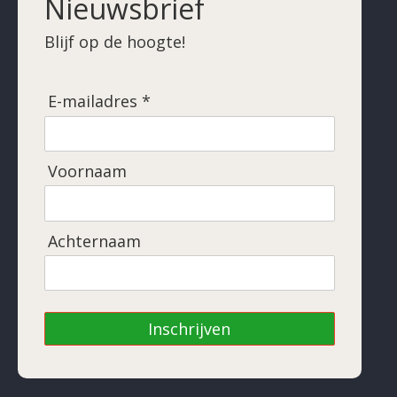
Nieuwsbrief
Blijf op de hoogte!
E-mailadres *
Voornaam
Achternaam
Inschrijven