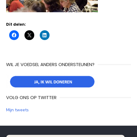
Dit delen:
WIL JE VOEDSEL ANDERS ONDERSTEUNEN?
VOLG ONS OP TWITTER
Mijn tweets