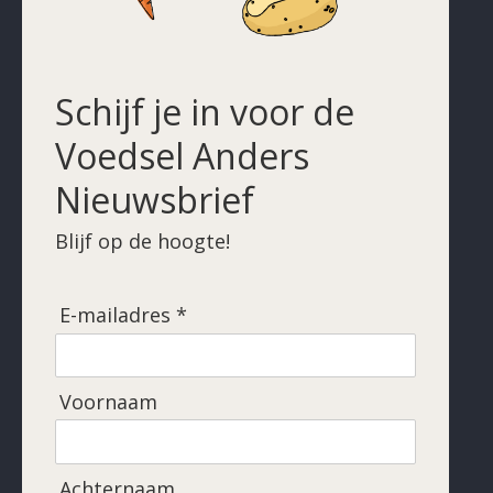
Schijf je in voor de
Voedsel Anders
Nieuwsbrief
Blijf op de hoogte!
E-mailadres *
Voornaam
Achternaam