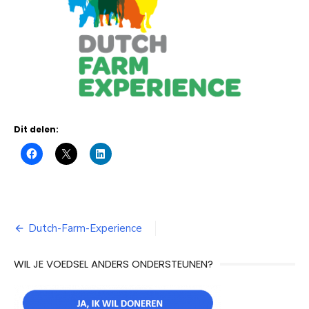
Dit delen:
Bericht
Dutch-Farm-Experience
navigatie
WIL JE VOEDSEL ANDERS ONDERSTEUNEN?