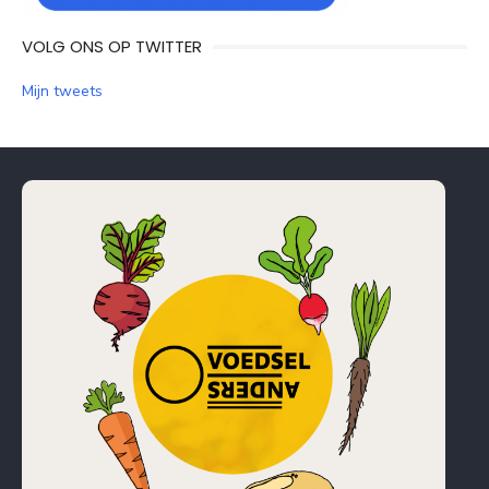
VOLG ONS OP TWITTER
Mijn tweets