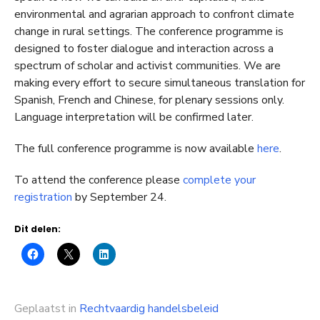
environmental and agrarian approach to confront climate
change in rural settings. The conference programme is
designed to foster dialogue and interaction across a
spectrum of scholar and activist communities. We are
making every effort to secure simultaneous translation for
Spanish, French and Chinese, for plenary sessions only.
Language interpretation will be confirmed later.
The full conference programme is now available
here
.
To attend the conference please
complete your
registration
by September 24.
Dit delen:
Geplaatst in
Rechtvaardig handelsbeleid