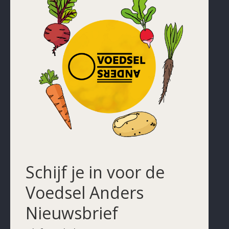
Schijf je in voor de
Voedsel Anders
Nieuwsbrief