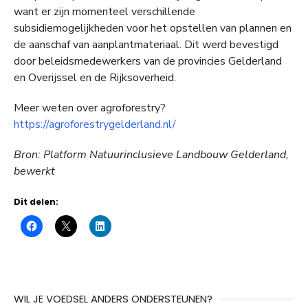
want er zijn momenteel verschillende
subsidiemogelijkheden voor het opstellen van plannen en
de aanschaf van aanplantmateriaal. Dit werd bevestigd
door beleidsmedewerkers van de provincies Gelderland
en Overijssel en de Rijksoverheid.
Meer weten over agroforestry?
https://agroforestrygelderland.nl/
Bron: Platform Natuurinclusieve Landbouw Gelderland,
bewerkt
Dit delen:
WIL JE VOEDSEL ANDERS ONDERSTEUNEN?