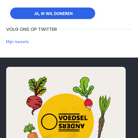
VOLG ONS OP TWITTER
Mijn tweets