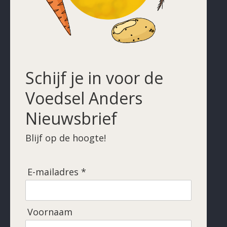
Schijf je in voor de
Voedsel Anders
Nieuwsbrief
Blijf op de hoogte!
E-mailadres *
Voornaam