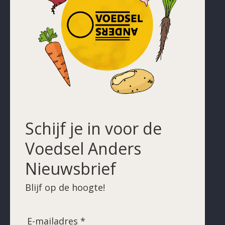
Schijf je in voor de
Voedsel Anders
Nieuwsbrief
Blijf op de hoogte!
E-mailadres *