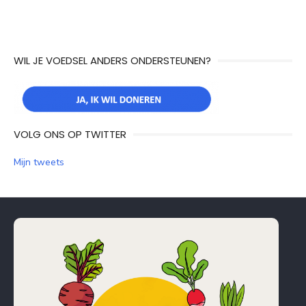
WIL JE VOEDSEL ANDERS ONDERSTEUNEN?
VOLG ONS OP TWITTER
Mijn tweets