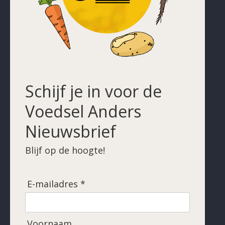
Schijf je in voor de
Voedsel Anders
Nieuwsbrief
Blijf op de hoogte!
E-mailadres *
Voornaam