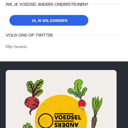
WIL JE VOEDSEL ANDERS ONDERSTEUNEN?
VOLG ONS OP TWITTER
Mijn tweets