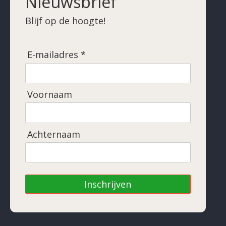
Nieuwsbrief
Blijf op de hoogte!
E-mailadres *
Voornaam
Achternaam
Inschrijven