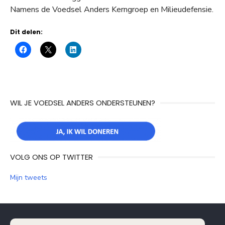
Namens de Voedsel Anders Kerngroep en Milieudefensie.
Dit delen:
WIL JE VOEDSEL ANDERS ONDERSTEUNEN?
VOLG ONS OP TWITTER
Mijn tweets