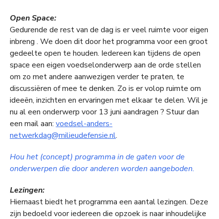
Open Space:
Gedurende de rest van de dag is er veel ruimte voor eigen
inbreng . We doen dit door het programma voor een groot
gedeelte open te houden. Iedereen kan tijdens de open
space een eigen voedselonderwerp aan de orde stellen
om zo met andere aanwezigen verder te praten, te
discussiëren of mee te denken. Zo is er volop ruimte om
ideeën, inzichten en ervaringen met elkaar te delen. Wil je
nu al een onderwerp voor 13 juni aandragen ? Stuur dan
een mail aan:
voedsel-anders-
netwerkdag@milieudefensie.nl
.
Hou het (concept) programma in de gaten voor de
onderwerpen die door anderen worden aangeboden.
Lezingen:
Hiernaast biedt het programma een aantal lezingen. Deze
zijn bedoeld voor iedereen die opzoek is naar inhoudelijke