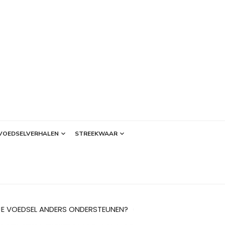
VOEDSELVERHALEN
STREEKWAAR
JE VOEDSEL ANDERS ONDERSTEUNEN?