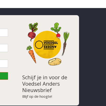
Schijf je in voor de
Voedsel Anders
Nieuwsbrief
Blijf op de hoogte!